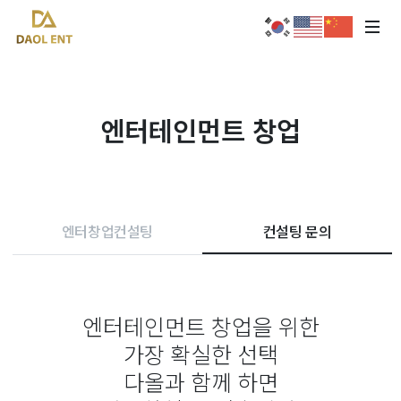
엔터테인먼트 창업
엔터창업컨설팅
컨설팅 문의
엔터테인먼트 창업을 위한
가장 확실한 선택
다올과 함께 하면