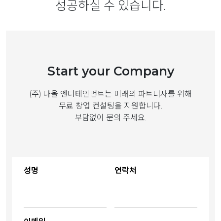
성공하실 수 있습니다.
Start your Company
(주) 다올 엔터테인먼트는 미래의 파트너사를 위해
무료 창업 컨설팅을 지원합니다.
부담없이 문의 주세요.
성명
연락처