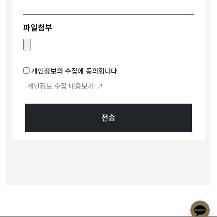
파일첨부
개인정보의 수집에 동의합니다.
개인정보 수집 내용보기
전송