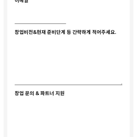
이메일
창업비전&현재 준비단계 등 간략하게 적어주세요.
창업 문의 & 파트너 지원