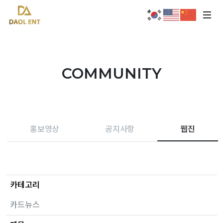
COMMUNITY
홍보영상
공지사항
웹진
카테고리
카드뉴스