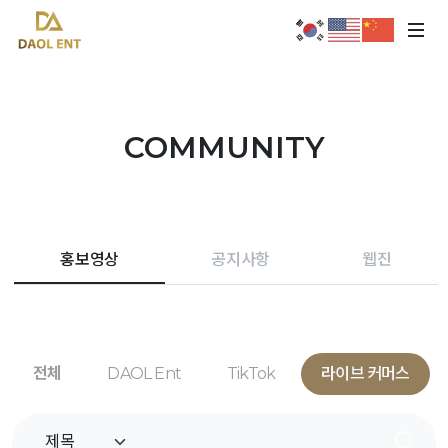
COMMUNITY
홍보영상
공지사항
웹진
전체
DAOL Ent
TikTok
라이브 커머스